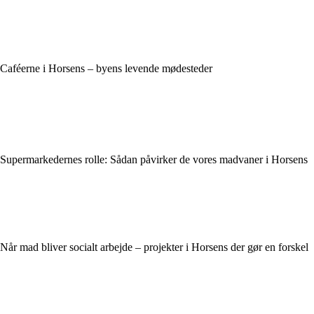
Caféerne i Horsens – byens levende mødesteder
Supermarkedernes rolle: Sådan påvirker de vores madvaner i Horsens
Når mad bliver socialt arbejde – projekter i Horsens der gør en forskel