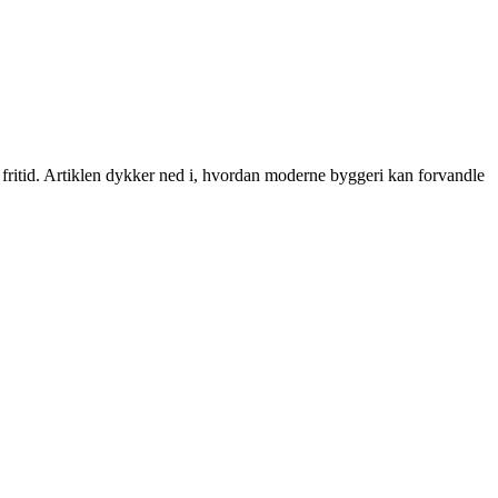
 fritid. Artiklen dykker ned i, hvordan moderne byggeri kan forvandle